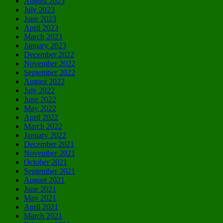
August 2023
July 2023
June 2023
April 2023
March 2023
January 2023
December 2022
November 2022
September 2022
August 2022
July 2022
June 2022
May 2022
April 2022
March 2022
January 2022
December 2021
November 2021
October 2021
September 2021
August 2021
June 2021
May 2021
April 2021
March 2021