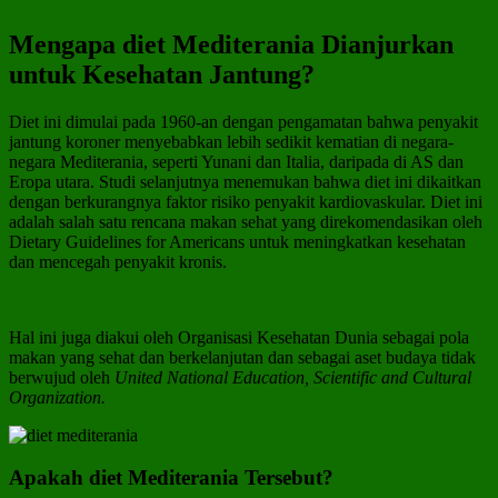
Mengapa diet Mediterania Dianjurkan
untuk Kesehatan Jantung?
Diet ini dimulai pada 1960-an dengan pengamatan bahwa penyakit
jantung koroner menyebabkan lebih sedikit kematian di negara-
negara Mediterania, seperti Yunani dan Italia, daripada di AS dan
Eropa utara. Studi selanjutnya menemukan bahwa diet ini dikaitkan
dengan berkurangnya faktor risiko penyakit kardiovaskular. Diet ini
adalah salah satu rencana makan sehat yang direkomendasikan oleh
Dietary Guidelines for Americans untuk meningkatkan kesehatan
dan mencegah penyakit kronis.
Hal ini juga diakui oleh Organisasi Kesehatan Dunia sebagai pola
makan yang sehat dan berkelanjutan dan sebagai aset budaya tidak
berwujud oleh
United National Education, Scientific and Cultural
Organization.
Apakah diet Mediterania Tersebut?