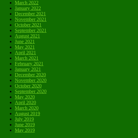
March 2022
January 2022
December 2021
November 2021
October 2021
September 2021
August 2021
June 2021
May 2021
April 2021
March 2021
February 2021
January 2021
December 2020
November 2020
October 2020
September 2020
May 2020
April 2020
March 2020
August 2019
July 2019
June 2019
May 2019