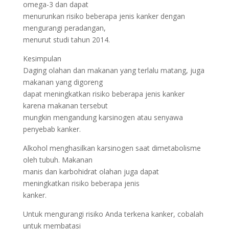
omega-3 dan dapat
menurunkan risiko beberapa jenis kanker dengan
mengurangi peradangan,
menurut studi tahun 2014.
Kesimpulan
Daging olahan dan makanan yang terlalu matang, juga
makanan yang digoreng
dapat meningkatkan risiko beberapa jenis kanker
karena makanan tersebut
mungkin mengandung karsinogen atau senyawa
penyebab kanker.
Alkohol menghasilkan karsinogen saat dimetabolisme
oleh tubuh. Makanan
manis dan karbohidrat olahan juga dapat
meningkatkan risiko beberapa jenis
kanker.
Untuk mengurangi risiko Anda terkena kanker, cobalah
untuk membatasi