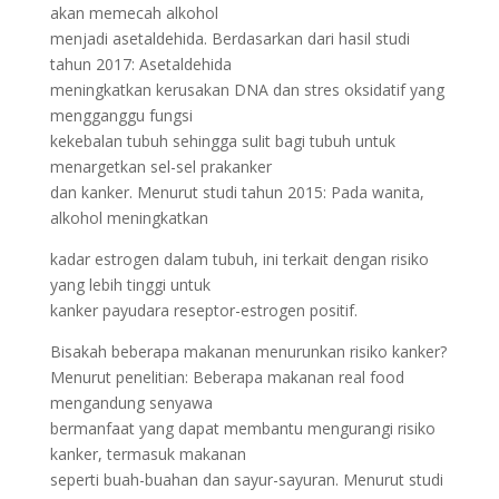
akan memecah alkohol
menjadi asetaldehida. Berdasarkan dari hasil studi
tahun 2017: Asetaldehida
meningkatkan kerusakan DNA dan stres oksidatif yang
mengganggu fungsi
kekebalan tubuh sehingga sulit bagi tubuh untuk
menargetkan sel-sel prakanker
dan kanker. Menurut studi tahun 2015: Pada wanita,
alkohol meningkatkan
kadar estrogen dalam tubuh, ini terkait dengan risiko
yang lebih tinggi untuk
kanker payudara reseptor-estrogen positif.
Bisakah beberapa makanan menurunkan risiko kanker?
Menurut penelitian: Beberapa makanan real food
mengandung senyawa
bermanfaat yang dapat membantu mengurangi risiko
kanker, termasuk makanan
seperti buah-buahan dan sayur-sayuran. Menurut studi