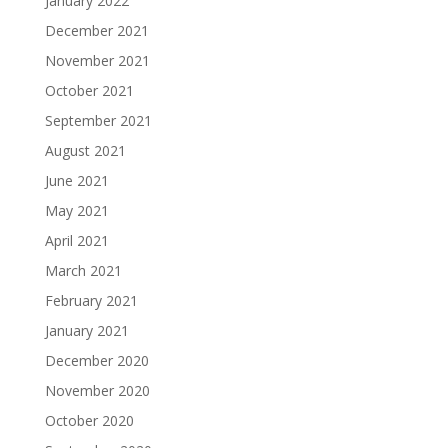
January 2022
December 2021
November 2021
October 2021
September 2021
August 2021
June 2021
May 2021
April 2021
March 2021
February 2021
January 2021
December 2020
November 2020
October 2020