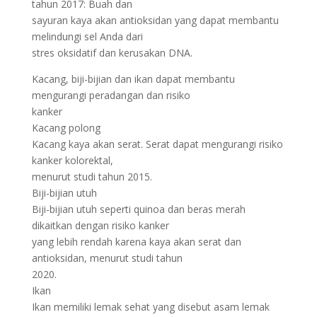
tahun 2017: Buah dan
sayuran kaya akan antioksidan yang dapat membantu
melindungi sel Anda dari
stres oksidatif dan kerusakan DNA.
Kacang, biji-bijian dan ikan dapat membantu
mengurangi peradangan dan risiko
kanker
Kacang polong
Kacang kaya akan serat. Serat dapat mengurangi risiko
kanker kolorektal,
menurut studi tahun 2015.
Biji-bijian utuh
Biji-bijian utuh seperti quinoa dan beras merah
dikaitkan dengan risiko kanker
yang lebih rendah karena kaya akan serat dan
antioksidan, menurut studi tahun
2020.
Ikan
Ikan memiliki lemak sehat yang disebut asam lemak