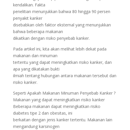
kendalikan. Fakta
penelitian menunjukkan bahwa 80 hingga 90 persen
penyakit kanker
disebabkan oleh faktor eksternal yang menunjukkan
bahwa beberapa makanan
dikaitkan dengan risiko penyebab kanker.
Pada artikel ini, kita akan melihat lebih dekat pada
makanan dan minuman
tertentu yang dapat meningkatkan risiko kanker, dan
apa yang dikatakan bukti
ilmiah tentang hubungan antara makanan tersebut dan
risiko kanker.
Seperti Apakah Makanan Minuman Penyebab Kanker ?
Makanan yang dapat meningkatkan risiko kanker
Beberapa makanan dapat meningkatkan risiko
diabetes tipe 2 dan obesitas, ini
berkaitan dengan jenis kanker tertentu. Makanan lain
mengandung karsinogen