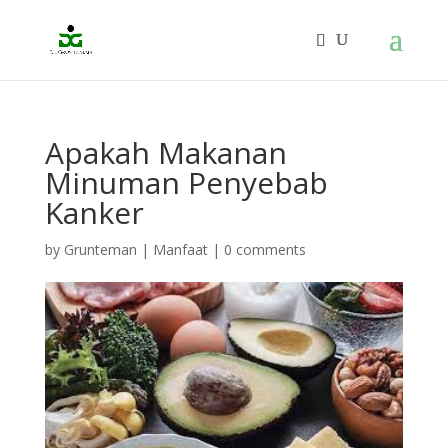
Apakah Makanan
Minuman Penyebab
Kanker
by
Grunteman
|
Manfaat
|
0 comments