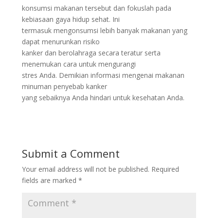
konsumsi makanan tersebut dan fokuslah pada
kebiasaan gaya hidup sehat. Ini
termasuk mengonsumsi lebih banyak makanan yang
dapat menurunkan risiko
kanker dan berolahraga secara teratur serta
menemukan cara untuk mengurangi
stres Anda. Demikian informasi mengenai makanan
minuman penyebab kanker
yang sebaiknya Anda hindari untuk kesehatan Anda.
Submit a Comment
Your email address will not be published.
Required
fields are marked
*