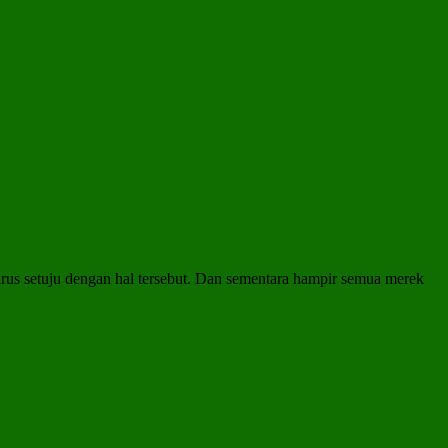
arus setuju dengan hal tersebut. Dan sementara hampir semua merek