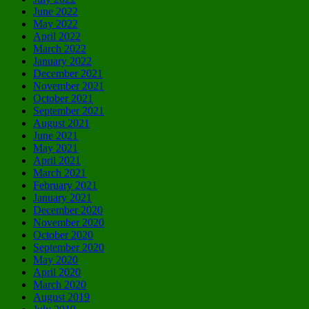
June 2022
May 2022
April 2022
March 2022
January 2022
December 2021
November 2021
October 2021
September 2021
August 2021
June 2021
May 2021
April 2021
March 2021
February 2021
January 2021
December 2020
November 2020
October 2020
September 2020
May 2020
April 2020
March 2020
August 2019