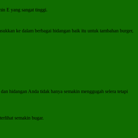
in E yang sangat tinggi.
ukkan ke dalam berbagai hidangan baik itu untuk tambahan burger,
 dan hidangan Anda tidak hanya semakin menggugah selera tetapi
rlihat semakin bugar.