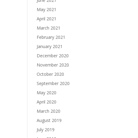
June 2021
May 2021
April 2021
March 2021
February 2021
January 2021
December 2020
November 2020
October 2020
September 2020
May 2020
April 2020
March 2020
August 2019
July 2019