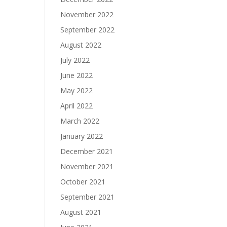
November 2022
September 2022
August 2022
July 2022
June 2022
May 2022
April 2022
March 2022
January 2022
December 2021
November 2021
October 2021
September 2021
August 2021