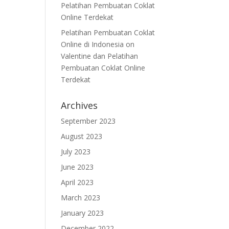
Pelatihan Pembuatan Coklat
Online Terdekat
Pelatihan Pembuatan Coklat
Online di Indonesia
on
Valentine dan Pelatihan
Pembuatan Coklat Online
Terdekat
Archives
September 2023
August 2023
July 2023
June 2023
April 2023
March 2023
January 2023
December 2022