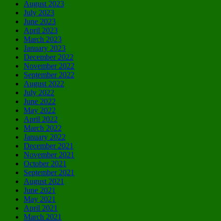
August 2023
July 2023
June 2023
April 2023
March 2023
January 2023
December 2022
November 2022
September 2022
August 2022
July 2022
June 2022
May 2022
April 2022
March 2022
January 2022
December 2021
November 2021
October 2021
September 2021
August 2021
June 2021
May 2021
April 2021
March 2021