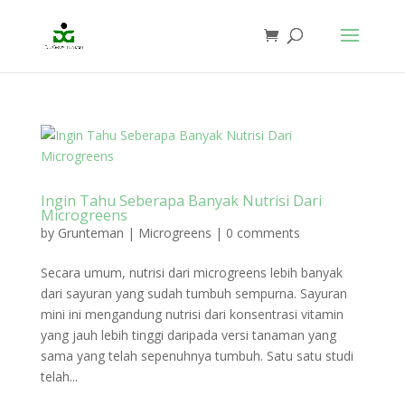
Ingin Tahu Seberapa Banyak Nutrisi Dari
Microgreens
by
Grunteman
|
Microgreens
|
0 comments
Secara umum, nutrisi dari microgreens lebih banyak
dari sayuran yang sudah tumbuh sempurna. Sayuran
mini ini mengandung nutrisi dari konsentrasi vitamin
yang jauh lebih tinggi daripada versi tanaman yang
sama yang telah sepenuhnya tumbuh. Satu satu studi
telah...