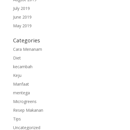
July 2019
June 2019
May 2019
Categories
Cara Menanam
Diet
kecambah
Keju
Manfaat
mentega
Microgreens
Resep Makanan
Tips
Uncategorized