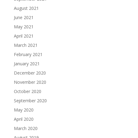
August 2021
June 2021
May 2021
April 2021
March 2021
February 2021
January 2021
December 2020
November 2020
October 2020
September 2020
May 2020
April 2020
March 2020
August 2019