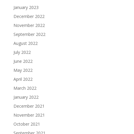
January 2023
December 2022
November 2022
September 2022
August 2022
July 2022
June 2022
May 2022
April 2022
March 2022
January 2022
December 2021
November 2021
October 2021
September 2021