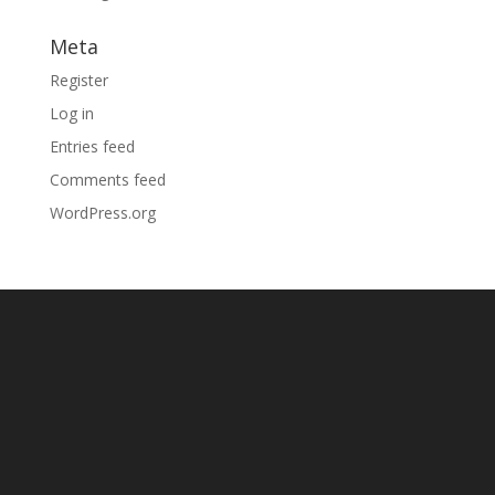
Meta
Register
Log in
Entries feed
Comments feed
WordPress.org