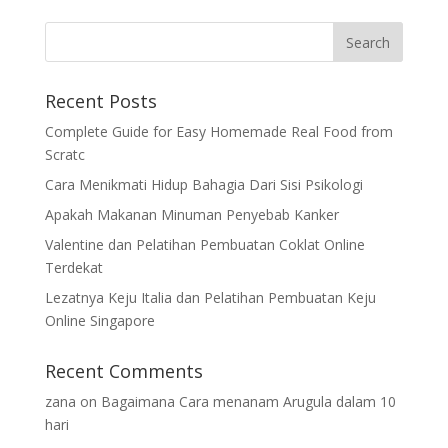
Recent Posts
Complete Guide for Easy Homemade Real Food from
Scratc
Cara Menikmati Hidup Bahagia Dari Sisi Psikologi
Apakah Makanan Minuman Penyebab Kanker
Valentine dan Pelatihan Pembuatan Coklat Online
Terdekat
Lezatnya Keju Italia dan Pelatihan Pembuatan Keju
Online Singapore
Recent Comments
zana
on
Bagaimana Cara menanam Arugula dalam 10
hari