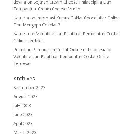
devina
on
Sejarah Cream Cheese Philadelphia Dan
Tempat Jual Cream Cheese Murah
Kamelia
on
Informasi Kursus Coklat Chocolatier Online
Dan Mengapa Cokelat ?
Kamelia
on
Valentine dan Pelatihan Pembuatan Coklat
Online Terdekat
Pelatihan Pembuatan Coklat Online di Indonesia
on
Valentine dan Pelatihan Pembuatan Coklat Online
Terdekat
Archives
September 2023
August 2023
July 2023
June 2023
April 2023
March 2023