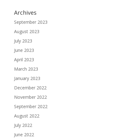
Archives
September 2023
August 2023
July 2023
June 2023
April 2023
March 2023
January 2023
December 2022
November 2022
September 2022
August 2022
July 2022
June 2022