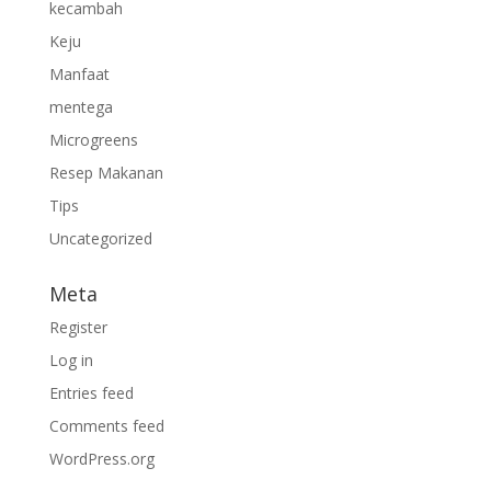
kecambah
Keju
Manfaat
mentega
Microgreens
Resep Makanan
Tips
Uncategorized
Meta
Register
Log in
Entries feed
Comments feed
WordPress.org