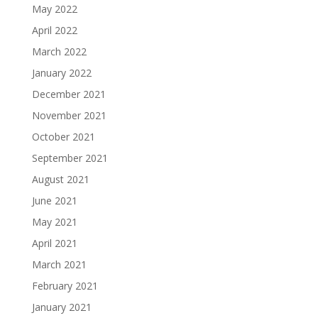
May 2022
April 2022
March 2022
January 2022
December 2021
November 2021
October 2021
September 2021
August 2021
June 2021
May 2021
April 2021
March 2021
February 2021
January 2021