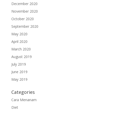
December 2020
November 2020
October 2020
September 2020
May 2020
April 2020
March 2020
August 2019
July 2019
June 2019
May 2019
Categories
Cara Menanam
Diet