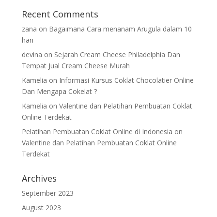
Recent Comments
zana
on
Bagaimana Cara menanam Arugula dalam 10
hari
devina
on
Sejarah Cream Cheese Philadelphia Dan
Tempat Jual Cream Cheese Murah
Kamelia
on
Informasi Kursus Coklat Chocolatier Online
Dan Mengapa Cokelat ?
Kamelia
on
Valentine dan Pelatihan Pembuatan Coklat
Online Terdekat
Pelatihan Pembuatan Coklat Online di Indonesia
on
Valentine dan Pelatihan Pembuatan Coklat Online
Terdekat
Archives
September 2023
August 2023