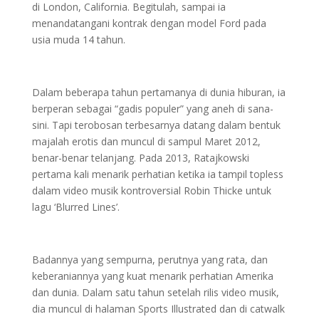
di London, California. Begitulah, sampai ia
menandatangani kontrak dengan model Ford pada
usia muda 14 tahun.
Dalam beberapa tahun pertamanya di dunia hiburan, ia
berperan sebagai “gadis populer” yang aneh di sana-
sini. Tapi terobosan terbesarnya datang dalam bentuk
majalah erotis dan muncul di sampul Maret 2012,
benar-benar telanjang. Pada 2013, Ratajkowski
pertama kali menarik perhatian ketika ia tampil topless
dalam video musik kontroversial Robin Thicke untuk
lagu ‘Blurred Lines’.
Badannya yang sempurna, perutnya yang rata, dan
keberaniannya yang kuat menarik perhatian Amerika
dan dunia. Dalam satu tahun setelah rilis video musik,
dia muncul di halaman Sports Illustrated dan di catwalk