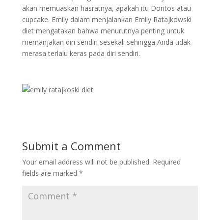
akan memuaskan hasratnya, apakah itu Doritos atau
cupcake. Emily dalam menjalankan Emily Ratajkowski
diet mengatakan bahwa menurutnya penting untuk
memanjakan diri sendiri sesekali sehingga Anda tidak
merasa terlalu keras pada diri sendiri.
Submit a Comment
Your email address will not be published.
Required
fields are marked
*