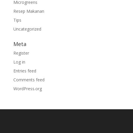
Microgreens
Resep Makanan
Tips
Uncategorized
Meta
Register
Log in
Entries feed
Comments feed
WordPress.org