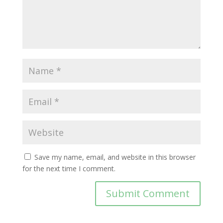
Save my name, email, and website in this browser
for the next time I comment.