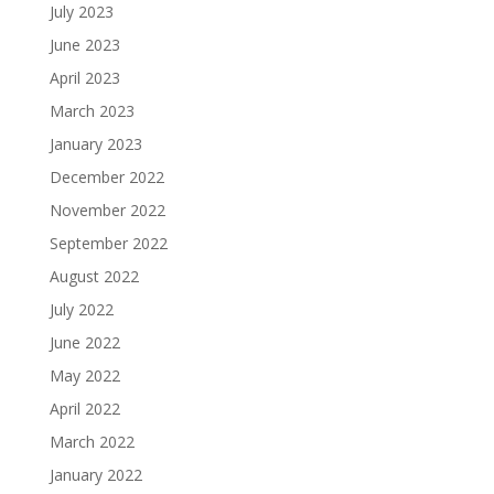
July 2023
June 2023
April 2023
March 2023
January 2023
December 2022
November 2022
September 2022
August 2022
July 2022
June 2022
May 2022
April 2022
March 2022
January 2022