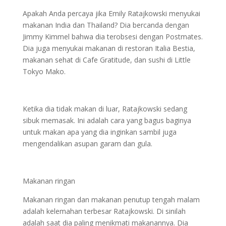
Apakah Anda percaya jika Emily Ratajkowski menyukai
makanan India dan Thailand? Dia bercanda dengan
Jimmy Kimmel bahwa dia terobsesi dengan Postmates.
Dia juga menyukai makanan di restoran Italia Bestia,
makanan sehat di Cafe Gratitude, dan sushi di Little
Tokyo Mako.
Ketika dia tidak makan di luar, Ratajkowski sedang
sibuk memasak. Ini adalah cara yang bagus baginya
untuk makan apa yang dia inginkan sambil juga
mengendalikan asupan garam dan gula.
Makanan ringan
Makanan ringan dan makanan penutup tengah malam
adalah kelemahan terbesar Ratajkowski. Di sinilah
adalah saat dia paling menikmati makanannya. Dia