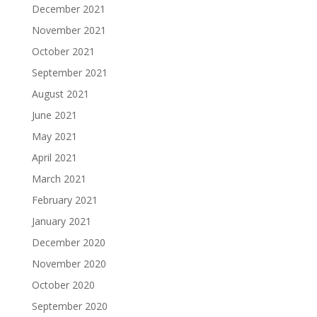
December 2021
November 2021
October 2021
September 2021
August 2021
June 2021
May 2021
April 2021
March 2021
February 2021
January 2021
December 2020
November 2020
October 2020
September 2020