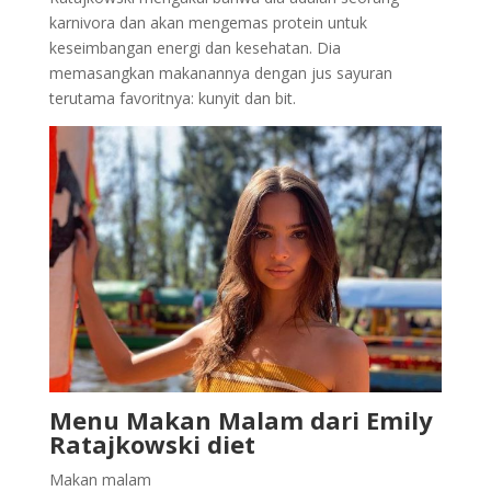
karnivora dan akan mengemas protein untuk
keseimbangan energi dan kesehatan. Dia
memasangkan makanannya dengan jus sayuran
terutama favoritnya: kunyit dan bit.
Menu Makan Malam dari Emily
Ratajkowski diet
Makan malam