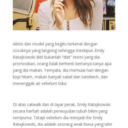
Aktris dan model yang begitu terkenal dengan
sosoknya yang langsing sehingga meskipun Emily
Ratajkowski diet bukanlah “diet” resmi yang dia
promosikan, orang tidak berhenti bertanya-tanya apa
yang dia makan. Ternyata, dia memulai hari dengan
kopi hitam, makan banyak salad dan sandwich, dan
menenggak air sebelum tidur.
Di atas catwalk dan di layar perak, Emily Ratajkowski
secara harfiah adalah perwujudan tubuh bikini yang
sempurna. Tetapi sebelum dia menjadi the Emily
Ratajkowski, dia adalah seorang anak biasa yang lahir