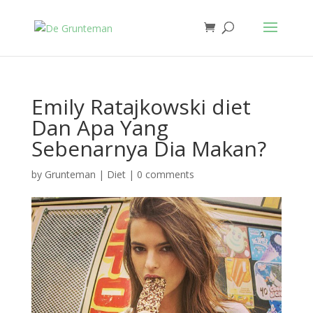
Emily Ratajkowski diet
Dan Apa Yang
Sebenarnya Dia Makan?
by
Grunteman
|
Diet
|
0 comments