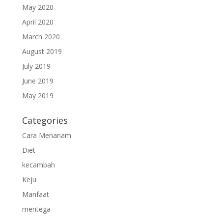
May 2020
April 2020
March 2020
August 2019
July 2019
June 2019
May 2019
Categories
Cara Menanam
Diet
kecambah
Keju
Manfaat
mentega