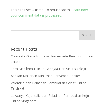
This site uses Akismet to reduce spam.
Learn how
your comment data is processed
.
Recent Posts
Complete Guide for Easy Homemade Real Food from
Scratc
Cara Menikmati Hidup Bahagia Dari Sisi Psikologi
Apakah Makanan Minuman Penyebab Kanker
Valentine dan Pelatihan Pembuatan Coklat Online
Terdekat
Lezatnya Keju Italia dan Pelatihan Pembuatan Keju
Online Singapore