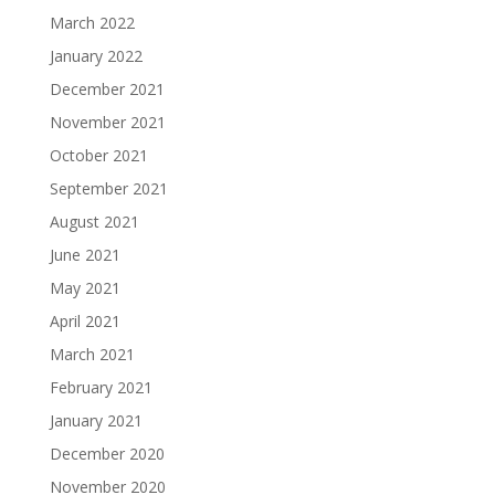
March 2022
January 2022
December 2021
November 2021
October 2021
September 2021
August 2021
June 2021
May 2021
April 2021
March 2021
February 2021
January 2021
December 2020
November 2020