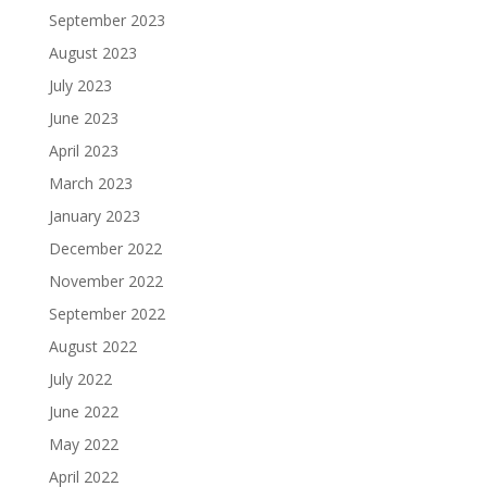
September 2023
August 2023
July 2023
June 2023
April 2023
March 2023
January 2023
December 2022
November 2022
September 2022
August 2022
July 2022
June 2022
May 2022
April 2022