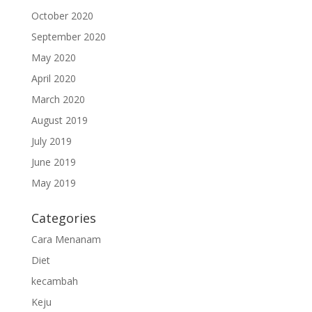
October 2020
September 2020
May 2020
April 2020
March 2020
August 2019
July 2019
June 2019
May 2019
Categories
Cara Menanam
Diet
kecambah
Keju