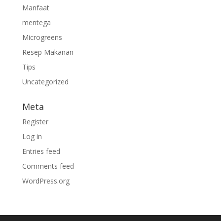
Manfaat
mentega
Microgreens
Resep Makanan
Tips
Uncategorized
Meta
Register
Log in
Entries feed
Comments feed
WordPress.org