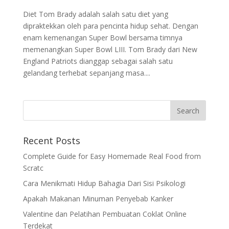
Diet Tom Brady adalah salah satu diet yang
dipraktekkan oleh para pencinta hidup sehat. Dengan
enam kemenangan Super Bowl bersama timnya
memenangkan Super Bowl LIII. Tom Brady dari New
England Patriots dianggap sebagai salah satu
gelandang terhebat sepanjang masa....
Recent Posts
Complete Guide for Easy Homemade Real Food from
Scratc
Cara Menikmati Hidup Bahagia Dari Sisi Psikologi
Apakah Makanan Minuman Penyebab Kanker
Valentine dan Pelatihan Pembuatan Coklat Online
Terdekat