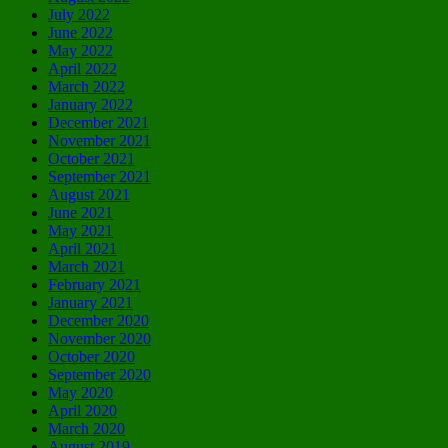
July 2022
June 2022
May 2022
April 2022
March 2022
January 2022
December 2021
November 2021
October 2021
September 2021
August 2021
June 2021
May 2021
April 2021
March 2021
February 2021
January 2021
December 2020
November 2020
October 2020
September 2020
May 2020
April 2020
March 2020
August 2019