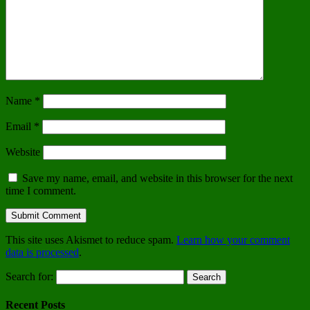
Name
*
Email
*
Website
Save my name, email, and website in this browser for the next
time I comment.
This site uses Akismet to reduce spam.
Learn how your comment
data is processed
.
Search for:
Recent Posts