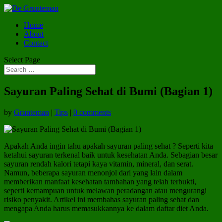
Home
About
Contact
Select Page
Sayuran Paling Sehat di Bumi (Bagian 1)
by
Grunteman
|
Tips
|
0 comments
Apakah Anda ingin tahu apakah sayuran paling sehat ? Seperti kita
ketahui sayuran terkenal baik untuk kesehatan Anda. Sebagian besar
sayuran rendah kalori tetapi kaya vitamin, mineral, dan serat.
Namun, beberapa sayuran menonjol dari yang lain dalam
memberikan manfaat kesehatan tambahan yang telah terbukti,
seperti kemampuan untuk melawan peradangan atau mengurangi
risiko penyakit. Artikel ini membahas sayuran paling sehat dan
mengapa Anda harus memasukkannya ke dalam daftar diet Anda.