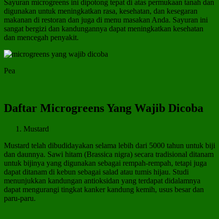
Sayuran microgreens ini dipotong tepat di atas permukaan tanah dan
digunakan untuk meningkatkan rasa, kesehatan, dan kesegaran
makanan di restoran dan juga di menu masakan Anda. Sayuran ini
sangat bergizi dan kandungannya dapat meningkatkan kesehatan
dan mencegah penyakit.
Pea
Daftar Microgreens Yang Wajib Dicoba
Mustard
Mustard telah dibudidayakan selama lebih dari 5000 tahun untuk biji
dan daunnya. Sawi hitam (Brassica nigra) secara tradisional ditanam
untuk bijinya yang digunakan sebagai rempah-rempah, tetapi juga
dapat ditanam di kebun sebagai salad atau tumis hijau. Studi
menunjukkan kandungan antioksidan yang terdapat didalamnya
dapat mengurangi tingkat kanker kandung kemih, usus besar dan
paru-paru.