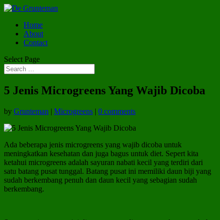
Home
About
Contact
Select Page
5 Jenis Microgreens Yang Wajib Dicoba
by
Grunteman
|
Microgreens
|
0 comments
Ada beberapa jenis microgreens yang wajib dicoba untuk
meningkatkan kesehatan dan juga bagus untuk diet. Sepert kita
ketahui microgreens adalah sayuran nabati kecil yang terdiri dari
satu batang pusat tunggal. Batang pusat ini memiliki daun biji yang
sudah berkembang penuh dan daun kecil yang sebagian sudah
berkembang.