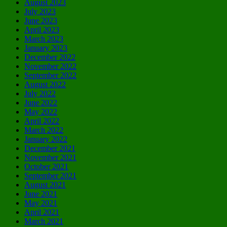
August 2023
July 2023
June 2023
April 2023
March 2023
January 2023
December 2022
November 2022
September 2022
August 2022
July 2022
June 2022
May 2022
April 2022
March 2022
January 2022
December 2021
November 2021
October 2021
September 2021
August 2021
June 2021
May 2021
April 2021
March 2021