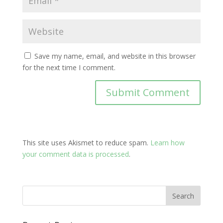
Save my name, email, and website in this browser
for the next time I comment.
This site uses Akismet to reduce spam.
Learn how
your comment data is processed
.