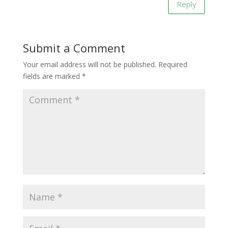
Reply
Submit a Comment
Your email address will not be published.
Required
fields are marked
*