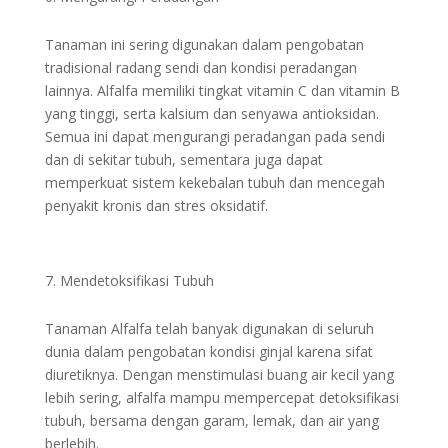
Tanaman ini sering digunakan dalam pengobatan
tradisional radang sendi dan kondisi peradangan
lainnya. Alfalfa memiliki tingkat vitamin C dan vitamin B
yang tinggi, serta kalsium dan senyawa antioksidan.
Semua ini dapat mengurangi peradangan pada sendi
dan di sekitar tubuh, sementara juga dapat
memperkuat sistem kekebalan tubuh dan mencegah
penyakit kronis dan stres oksidatif.
Mendetoksifikasi Tubuh
Tanaman Alfalfa telah banyak digunakan di seluruh
dunia dalam pengobatan kondisi ginjal karena sifat
diuretiknya. Dengan menstimulasi buang air kecil yang
lebih sering, alfalfa mampu mempercepat detoksifikasi
tubuh, bersama dengan garam, lemak, dan air yang
berlebih.