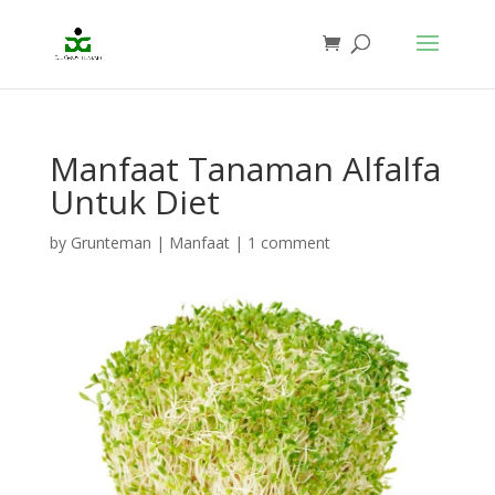
Manfaat Tanaman Alfalfa
Untuk Diet
by
Grunteman
|
Manfaat
|
1 comment