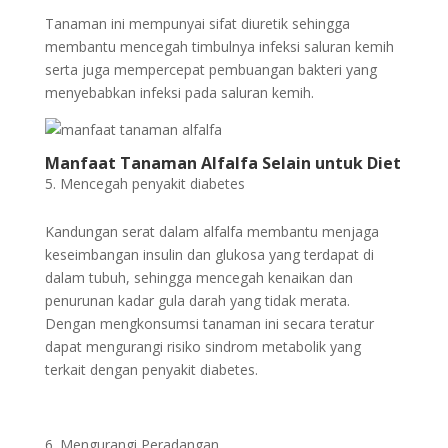
Tanaman ini mempunyai sifat diuretik sehingga
membantu mencegah timbulnya infeksi saluran kemih
serta juga mempercepat pembuangan bakteri yang
menyebabkan infeksi pada saluran kemih.
Manfaat Tanaman Alfalfa Selain untuk Diet
Mencegah penyakit diabetes
Kandungan serat dalam alfalfa membantu menjaga
keseimbangan insulin dan glukosa yang terdapat di
dalam tubuh, sehingga mencegah kenaikan dan
penurunan kadar gula darah yang tidak merata.
Dengan mengkonsumsi tanaman ini secara teratur
dapat mengurangi risiko sindrom metabolik yang
terkait dengan penyakit diabetes.
Mengurangi Peradangan