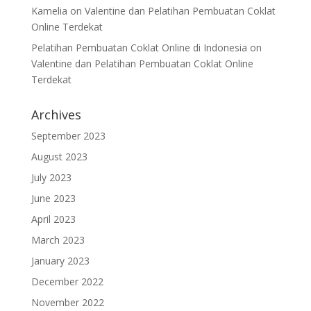
Kamelia
on
Valentine dan Pelatihan Pembuatan Coklat
Online Terdekat
Pelatihan Pembuatan Coklat Online di Indonesia
on
Valentine dan Pelatihan Pembuatan Coklat Online
Terdekat
Archives
September 2023
August 2023
July 2023
June 2023
April 2023
March 2023
January 2023
December 2022
November 2022