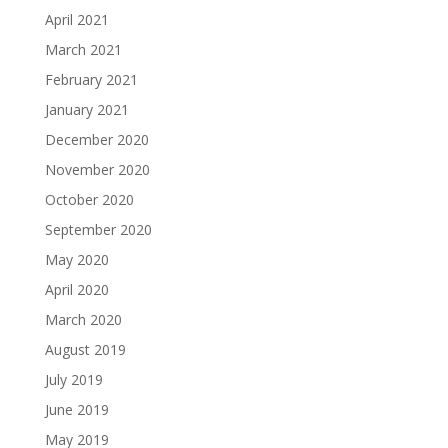
April 2021
March 2021
February 2021
January 2021
December 2020
November 2020
October 2020
September 2020
May 2020
April 2020
March 2020
August 2019
July 2019
June 2019
May 2019