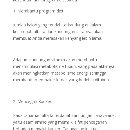
Membantu program diet
Jumlah kalori yang rendah terkandung di dalam
kecambah alfalfa dan kandungan seratnya akan
membuat Anda merasakan kenyang lebih lama.
Adapun kandungan vitamin akan membantu
menstimulasi metabolisme tubuh, yang pada akhirnya
akan meningkatkan metabolisme energi sehingga
membantu membakar lemak yang berlebih ditubuh.
Mencegah Kanker
Pada tanaman alfalfa terdapat kandungan canavanine,
yaitu asam amino yang memiliki sifat pencegahan
terhadap penyakit kanker. Canavanine ini juga