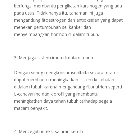
berfungsi membantu pengikatan karsinogen yang ada
pada usus. Tidak hanya itu, tanaman ini juga
mengandung fitoestrogen dan antioksidan yang dapat
menekan pertumbuhan sel kanker dan
menyeimbangkan hormon di dalam tubuh.
Menjaga sistem imun di dalam tubuh
Dengan sering mengkonsumsi alfalfa secara teratur
dapat membantu meningkatkan sistem kekebalan
didalam tubuh karena mengandung fitonutrien seperti
L-canavanine dan klorofil yang membantu
meningkatkan daya tahan tubuh terhadap segala
macam penyakit.
Mencegah infeksi saluran kemih