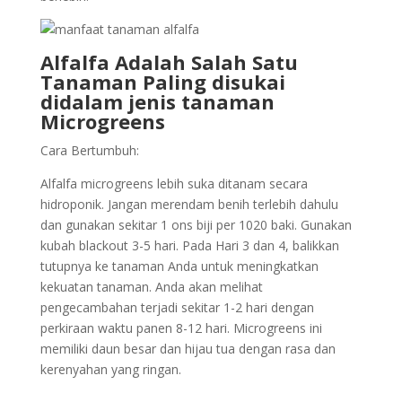
Alfalfa Adalah Salah Satu
Tanaman Paling disukai
didalam jenis tanaman
Microgreens
Cara Bertumbuh:
Alfalfa microgreens lebih suka ditanam secara
hidroponik. Jangan merendam benih terlebih dahulu
dan gunakan sekitar 1 ons biji per 1020 baki. Gunakan
kubah blackout 3-5 hari. Pada Hari 3 dan 4, balikkan
tutupnya ke tanaman Anda untuk meningkatkan
kekuatan tanaman. Anda akan melihat
pengecambahan terjadi sekitar 1-2 hari dengan
perkiraan waktu panen 8-12 hari. Microgreens ini
memiliki daun besar dan hijau tua dengan rasa dan
kerenyahan yang ringan.