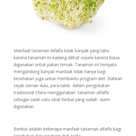
Manfaat tanaman Alfalfa tidak banyak yang tahu
karena tanaman ini kadang dilihat sepele karena biasa
digunakan untuk pakan ternak. Tanaman ini ternyata
mengandung banyak manfaat tidak hanya bagi
kesehatan juga untuk membantu program diet. Bahkan
sejak zaman dulu, para tabib dalam pengobatan
tradisional China menggunakan tanaman alfalfa
sebagai salah satu obat herbal yang sudah lazim
digunakan.
Berikut adalah beberapa manfaat tanaman alfalfa bagi
kesehatan dan program diet Anda: