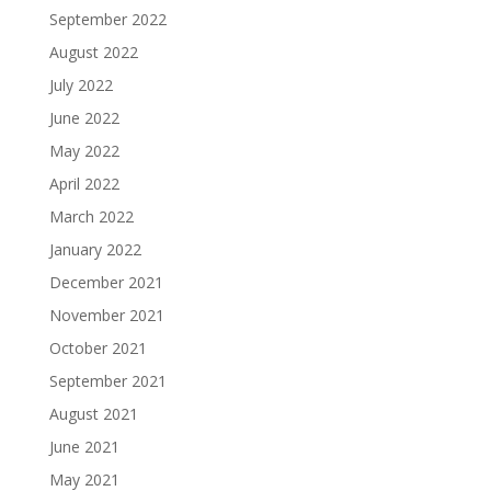
September 2022
August 2022
July 2022
June 2022
May 2022
April 2022
March 2022
January 2022
December 2021
November 2021
October 2021
September 2021
August 2021
June 2021
May 2021