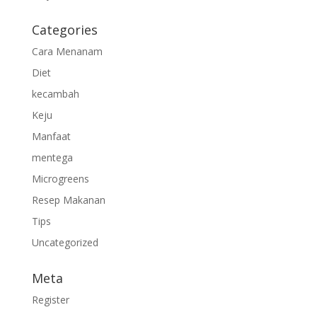
Categories
Cara Menanam
Diet
kecambah
Keju
Manfaat
mentega
Microgreens
Resep Makanan
Tips
Uncategorized
Meta
Register