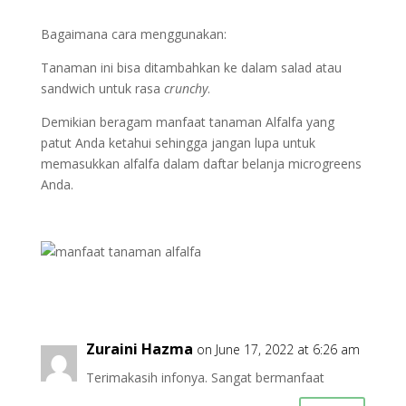
Bagaimana cara menggunakan:
Tanaman ini bisa ditambahkan ke dalam salad atau
sandwich untuk rasa
crunchy
.
Demikian beragam manfaat tanaman Alfalfa yang
patut Anda ketahui sehingga jangan lupa untuk
memasukkan alfalfa dalam daftar belanja microgreens
Anda.
Zuraini Hazma
on June 17, 2022 at 6:26 am
Terimakasih infonya. Sangat bermanfaat