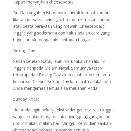
Kapan menyajikan cheeseboard
Buatlah suguhan istimewa ini untuk kumpul-kumpul
liburan bersama keluarga, baik untuk makan santai
atau pesta perayaan yang mewah. Cheeseboard
Inggris yang sederhana dan halus adalah cara yang
bagus untuk mengakhiri santapan hangat.
Boxing Day
Sehari setelah Natal, lebih merupakan hari libur di
Inggris daripada Malam Natal. Semuanya tetap
tertutup, dan Boxing Day akan dihabiskan bersama
keluarga. Disebut Boxing Day karena itu adalah hari
Anda mengemas semua sisa makanan Anda.
Sunday Roast
Jika Anda ingin bekerja ekstra dengan cita rasa Inggris
yang semakin khas, masak daging panggang besar
untuk makan malam hari Minggu. Kemudian sajikan
cheeseboard sebagai makanan penutup.