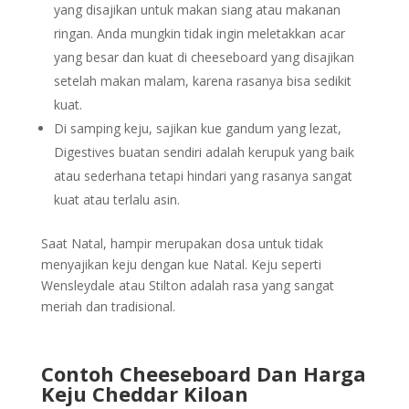
yang disajikan untuk makan siang atau makanan
ringan. Anda mungkin tidak ingin meletakkan acar
yang besar dan kuat di cheeseboard yang disajikan
setelah makan malam, karena rasanya bisa sedikit
kuat.
Di samping keju, sajikan kue gandum yang lezat,
Digestives buatan sendiri adalah kerupuk yang baik
atau sederhana tetapi hindari yang rasanya sangat
kuat atau terlalu asin.
Saat Natal, hampir merupakan dosa untuk tidak
menyajikan keju dengan kue Natal. Keju seperti
Wensleydale atau Stilton adalah rasa yang sangat
meriah dan tradisional.
Contoh Cheeseboard Dan Harga
Keju Cheddar Kiloan