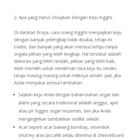
Apa yang Harus Disajikan Dengan Keju Inggris
Di daratan Eropa, cara orang Inggris menyajikan keju
dengan banyak pelengkap tidak disukai, tetapi ini
tradisi, dan banyak yang akan merasa tertipu tanpa
segala pilihan yang lebih lengkap. Hal tersebut adalah
dekorasi yang lebih rendah, pilihan yang lebih baik,
lebih memilih untuk menikmati rasa keju itu sendiri,
tetapi masing-masing untuk miliknya sendiri. Jadi, jika
Anda menyukai semua tambahan:
Sajikan keju Anda dengan bahan-bahan segar dan
alami yang secara tradisional adalah anggur, apel
atau pir Inggris segar musiman, dan jika Anda
menginginkan tambahkan sedikit seledri.
Acar seperti acar bawang bombay, sesendok
chutney atau piccalilli selalu diterima di cheeseboard