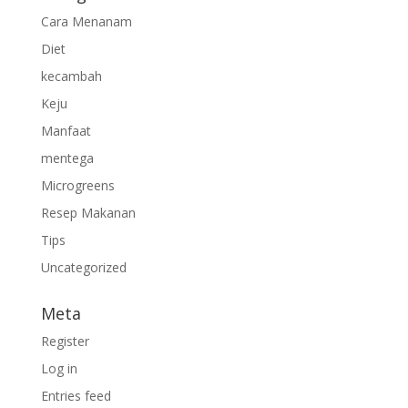
Cara Menanam
Diet
kecambah
Keju
Manfaat
mentega
Microgreens
Resep Makanan
Tips
Uncategorized
Meta
Register
Log in
Entries feed