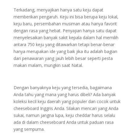
Terkadang, menyajikan hanya satu keju dapat
memberikan pengaruh. Keju ini bisa berupa keju lokal,
keju baru, persembahan musiman atau hanya favorit
dengan rasa yang hebat. Penyajian hanya satu dapat
menyelesaikan banyak sakit kepala dalam hal memilih
antara 750 keju yang ditawarkan tetapi benar-benar
hanya merupakan ide yang baik jika itu adalah bagian
dari penawaran yang jauh lebih besar seperti pesta
makan malam, mungkin saat Natal.
Dengan banyaknya keju yang tersedia, bagaimana
Anda tahu yang mana yang harus dibeli? Ada banyak
koleksi kecil keju daerah yang populer dan cocok untuk
cheeseboard Inggris Anda. Silakan mencari yang Anda
sukai, namun jangna lupa, keju cheddar harus selalu
ada di dalam cheeseboard Anda untuk paduan rasa
yang sempurna.