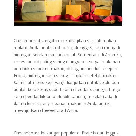
Cheeeeborad sangat cocok disajikan setelah makan
malam. Anda tidak salah baca, di Inggris, keju menjadi
hidangan setelah pencuci mulut. Sementara di Amerika,
cheeseboard paling sering dianggap sebagai makanan
pembuka sebelum makan, di bagian lain dunia seperti
Eropa, hidangan keju sering disajikan setelah makan.
Salah satu jenis keju yang dianjurkan untuk selalu ada
adalah keju keras seperti keju cheddar sehingga harga
keju cheddar kiloan perlu diketahui agar selalu ada di
dalam lemari penyimpanan makanan Anda untuk
mewujudkan cheeeeborad Anda.
Cheeseboard ini sangat populer di Prancis dan Inggris.