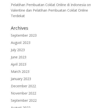
Pelatihan Pembuatan Coklat Online di Indonesia
on
Valentine dan Pelatihan Pembuatan Coklat Online
Terdekat
Archives
September 2023
August 2023
July 2023
June 2023
April 2023
March 2023
January 2023
December 2022
November 2022
September 2022
August 2022