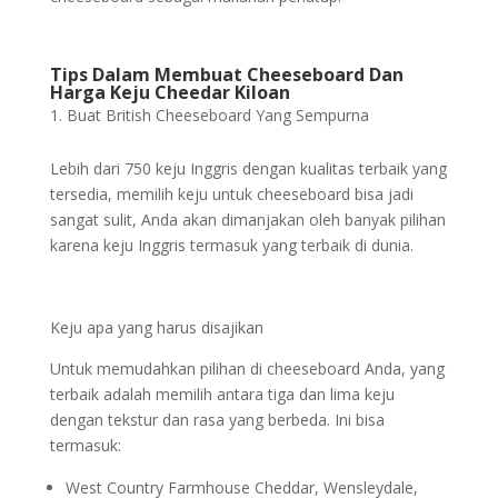
Tips Dalam Membuat Cheeseboard Dan
Harga Keju Cheedar Kiloan
Buat British Cheeseboard Yang Sempurna
Lebih dari 750 keju Inggris dengan kualitas terbaik yang
tersedia, memilih keju untuk cheeseboard bisa jadi
sangat sulit, Anda akan dimanjakan oleh banyak pilihan
karena keju Inggris termasuk yang terbaik di dunia.
Keju apa yang harus disajikan
Untuk memudahkan pilihan di cheeseboard Anda, yang
terbaik adalah memilih antara tiga dan lima keju
dengan tekstur dan rasa yang berbeda. Ini bisa
termasuk:
West Country Farmhouse Cheddar, Wensleydale,