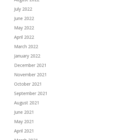
July 2022
June 2022
May 2022
April 2022
March 2022
January 2022
December 2021
November 2021
October 2021
September 2021
August 2021
June 2021
May 2021
April 2021