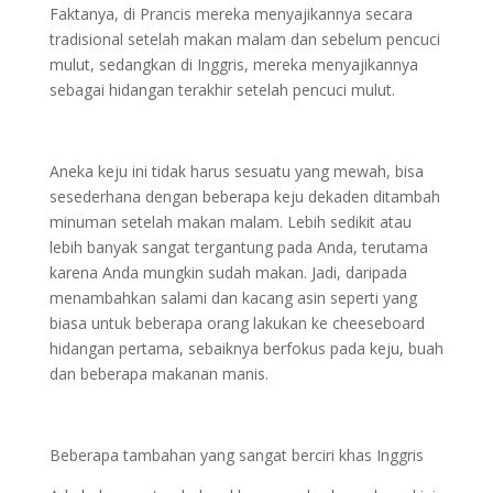
Faktanya, di Prancis mereka menyajikannya secara
tradisional setelah makan malam dan sebelum pencuci
mulut, sedangkan di Inggris, mereka menyajikannya
sebagai hidangan terakhir setelah pencuci mulut.
Aneka keju ini tidak harus sesuatu yang mewah, bisa
sesederhana dengan beberapa keju dekaden ditambah
minuman setelah makan malam. Lebih sedikit atau
lebih banyak sangat tergantung pada Anda, terutama
karena Anda mungkin sudah makan. Jadi, daripada
menambahkan salami dan kacang asin seperti yang
biasa untuk beberapa orang lakukan ke cheeseboard
hidangan pertama, sebaiknya berfokus pada keju, buah
dan beberapa makanan manis.
Beberapa tambahan yang sangat berciri khas Inggris