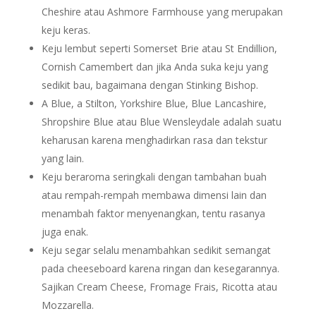
Cheshire atau Ashmore Farmhouse yang merupakan
keju keras.
Keju lembut seperti Somerset Brie atau St Endillion,
Cornish Camembert dan jika Anda suka keju yang
sedikit bau, bagaimana dengan Stinking Bishop.
A Blue, a Stilton, Yorkshire Blue, Blue Lancashire,
Shropshire Blue atau Blue Wensleydale adalah suatu
keharusan karena menghadirkan rasa dan tekstur
yang lain.
Keju beraroma seringkali dengan tambahan buah
atau rempah-rempah membawa dimensi lain dan
menambah faktor menyenangkan, tentu rasanya
juga enak.
Keju segar selalu menambahkan sedikit semangat
pada cheeseboard karena ringan dan kesegarannya.
Sajikan Cream Cheese, Fromage Frais, Ricotta atau
Mozzarella.