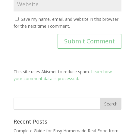
Save my name, email, and website in this browser
for the next time I comment.
This site uses Akismet to reduce spam.
Learn how
your comment data is processed
.
Recent Posts
Complete Guide for Easy Homemade Real Food from