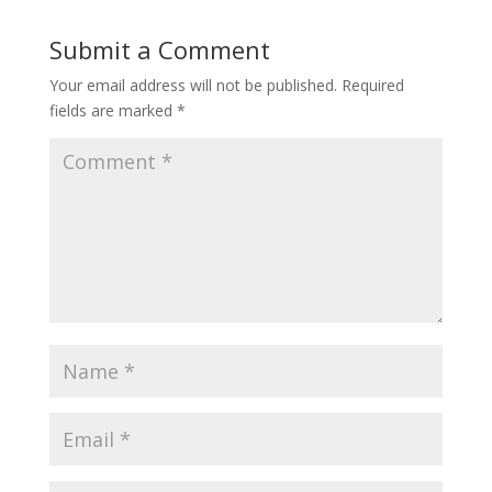
Submit a Comment
Your email address will not be published.
Required
fields are marked
*