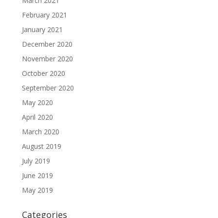
March 2021
February 2021
January 2021
December 2020
November 2020
October 2020
September 2020
May 2020
April 2020
March 2020
August 2019
July 2019
June 2019
May 2019
Categories