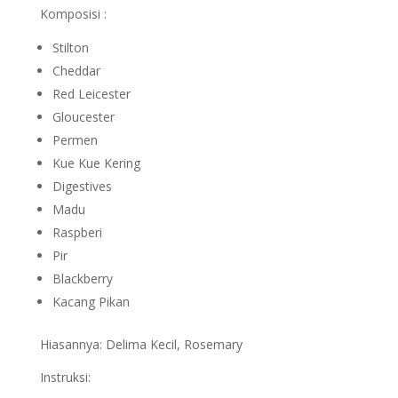
Komposisi :
Stilton
Cheddar
Red Leicester
Gloucester
Permen
Kue Kue Kering
Digestives
Madu
Raspberi
Pir
Blackberry
Kacang Pikan
Hiasannya: Delima Kecil, Rosemary
Instruksi: