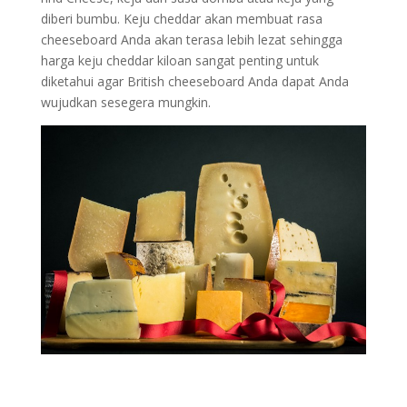
diberi bumbu. Keju cheddar akan membuat rasa
cheeseboard Anda akan terasa lebih lezat sehingga
harga keju cheddar kiloan sangat penting untuk
diketahui agar British cheeseboard Anda dapat Anda
wujudkan sesegera mungkin.