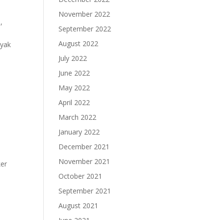
November 2022
,
September 2022
August 2022
nyak
July 2022
June 2022
May 2022
April 2022
March 2022
January 2022
December 2021
November 2021
ker
October 2021
September 2021
August 2021