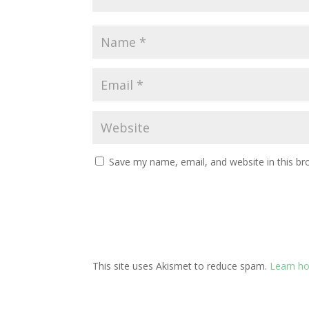
Save my name, email, and website in this br
This site uses Akismet to reduce spam.
Learn h