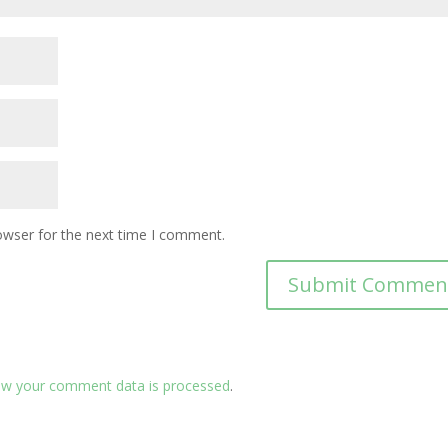
owser for the next time I comment.
ow your comment data is processed
.