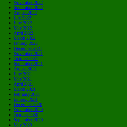
November 2022
September 2022
August 2022
July 2022
June 2022
May 2022
April 2022
March 2022
January 2022
December 2021
November 2021
October 2021
September 2021
August 2021
June 2021
May 2021
April 2021
March 2021
February 2021
January 2021
December 2020
November 2020
October 2020
September 2020
May 2020