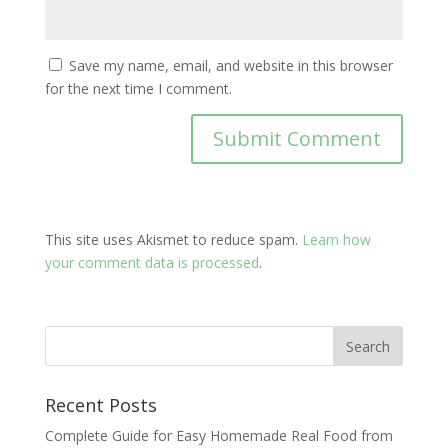
Save my name, email, and website in this browser
for the next time I comment.
This site uses Akismet to reduce spam.
Learn how
your comment data is processed
.
Recent Posts
Complete Guide for Easy Homemade Real Food from