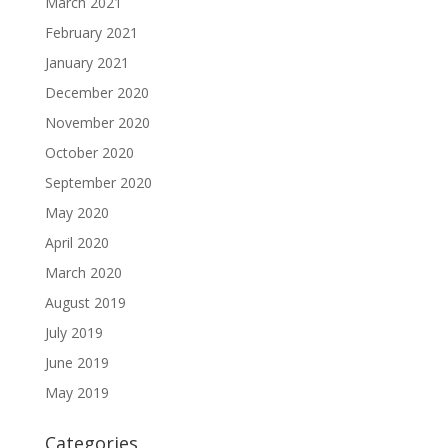
March 2021
February 2021
January 2021
December 2020
November 2020
October 2020
September 2020
May 2020
April 2020
March 2020
August 2019
July 2019
June 2019
May 2019
Categories