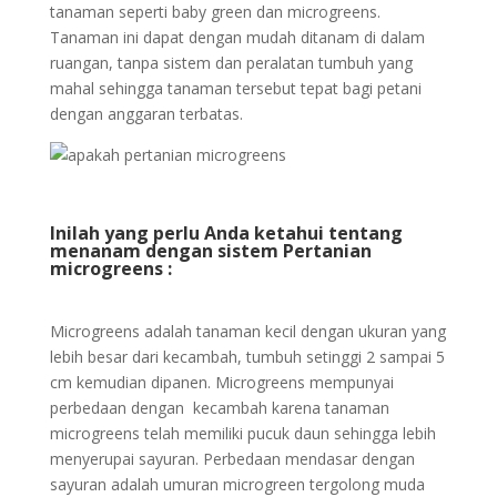
tanaman seperti baby green dan microgreens.
Tanaman ini dapat dengan mudah ditanam di dalam
ruangan, tanpa sistem dan peralatan tumbuh yang
mahal sehingga tanaman tersebut tepat bagi petani
dengan anggaran terbatas.
Inilah yang perlu Anda ketahui tentang
menanam dengan sistem Pertanian
microgreens :
Microgreens adalah tanaman kecil dengan ukuran yang
lebih besar dari kecambah, tumbuh setinggi 2 sampai 5
cm kemudian dipanen. Microgreens mempunyai
perbedaan dengan kecambah karena tanaman
microgreens telah memiliki pucuk daun sehingga lebih
menyerupai sayuran. Perbedaan mendasar dengan
sayuran adalah umuran microgreen tergolong muda