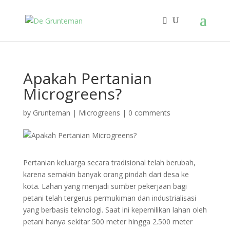
Apakah Pertanian
Microgreens?
by
Grunteman
|
Microgreens
|
0 comments
Pertanian keluarga secara tradisional telah berubah,
karena semakin banyak orang pindah dari desa ke
kota. Lahan yang menjadi sumber pekerjaan bagi
petani telah tergerus permukiman dan industrialisasi
yang berbasis teknologi. Saat ini kepemilikan lahan oleh
petani hanya sekitar 500 meter hingga 2.500 meter