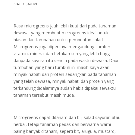
saat dipanen.
Rasa microgreens jauh lebih kuat dari pada tanaman
dewasa, yang membuat microgreens ideal untuk
hiasan dan tambahan untuk pembuatan salad.
Microgreens juga dipercaya mengandung sumber
vitamin, mineral dan betakaroten yang lebih tinggi
daripada sayuran itu sendiri pada waktu dewasa. Daun
tumbuhan yang baru tumbuh ini masih kaya akan
minyak nabati dan protein sedangkan pada tanaman
yang telah dewasa, minyak nabati dan protein yang
terkandung didalamnya sudah habis dipakai sewaktu
tanaman tersebut masih muda.
Microgreens dapat ditanam dari biji salad sayuran atau
herbal, tetapi tanaman pedas dan berwarna-warni
paling banyak ditanam, seperti bit, arugula, mustard,