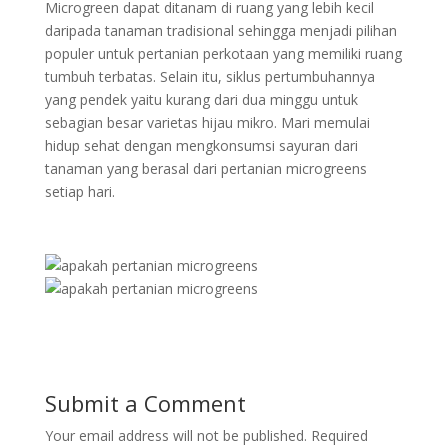
Microgreen dapat ditanam di ruang yang lebih kecil
daripada tanaman tradisional sehingga menjadi pilihan
populer untuk pertanian perkotaan yang memiliki ruang
tumbuh terbatas. Selain itu, siklus pertumbuhannya
yang pendek yaitu kurang dari dua minggu untuk
sebagian besar varietas hijau mikro. Mari memulai
hidup sehat dengan mengkonsumsi sayuran dari
tanaman yang berasal dari pertanian microgreens
setiap hari.
Submit a Comment
Your email address will not be published.
Required