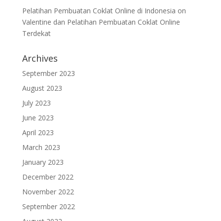
Pelatihan Pembuatan Coklat Online di Indonesia
on
Valentine dan Pelatihan Pembuatan Coklat Online
Terdekat
Archives
September 2023
August 2023
July 2023
June 2023
April 2023
March 2023
January 2023
December 2022
November 2022
September 2022