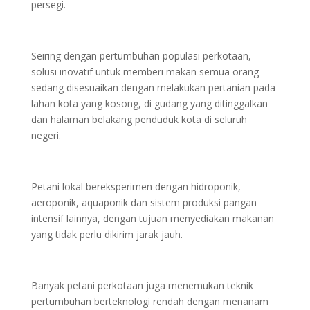
persegi.
Seiring dengan pertumbuhan populasi perkotaan,
solusi inovatif untuk memberi makan semua orang
sedang disesuaikan dengan melakukan pertanian pada
lahan kota yang kosong, di gudang yang ditinggalkan
dan halaman belakang penduduk kota di seluruh
negeri.
Petani lokal bereksperimen dengan hidroponik,
aeroponik, aquaponik dan sistem produksi pangan
intensif lainnya, dengan tujuan menyediakan makanan
yang tidak perlu dikirim jarak jauh.
Banyak petani perkotaan juga menemukan teknik
pertumbuhan berteknologi rendah dengan menanam