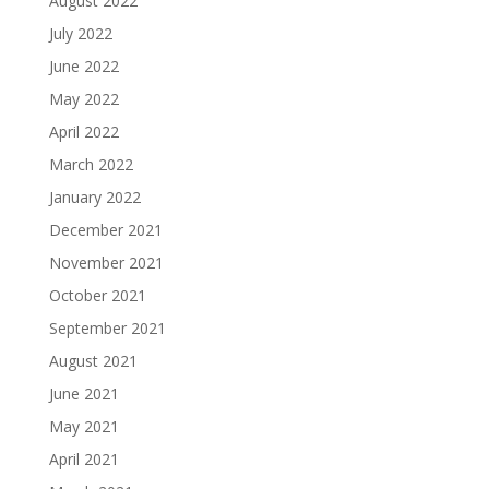
August 2022
July 2022
June 2022
May 2022
April 2022
March 2022
January 2022
December 2021
November 2021
October 2021
September 2021
August 2021
June 2021
May 2021
April 2021