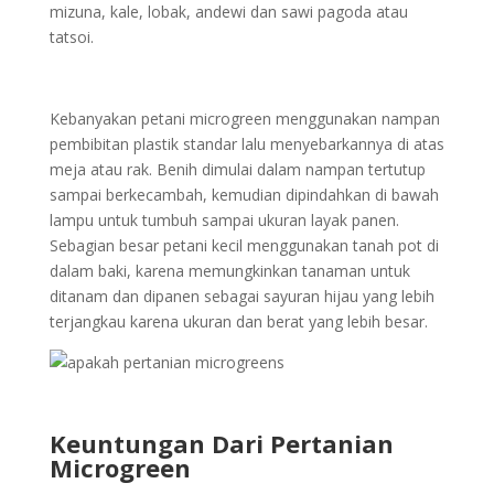
mizuna, kale, lobak, andewi dan sawi pagoda atau
tatsoi.
Kebanyakan petani microgreen menggunakan nampan
pembibitan plastik standar lalu menyebarkannya di atas
meja atau rak. Benih dimulai dalam nampan tertutup
sampai berkecambah, kemudian dipindahkan di bawah
lampu untuk tumbuh sampai ukuran layak panen.
Sebagian besar petani kecil menggunakan tanah pot di
dalam baki, karena memungkinkan tanaman untuk
ditanam dan dipanen sebagai sayuran hijau yang lebih
terjangkau karena ukuran dan berat yang lebih besar.
Keuntungan Dari Pertanian
Microgreen