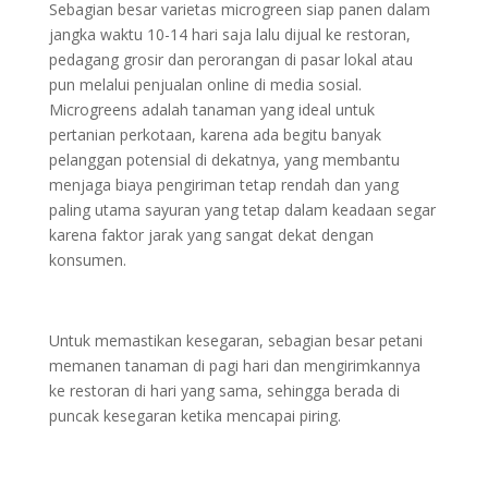
Sebagian besar varietas microgreen siap panen dalam
jangka waktu 10-14 hari saja lalu dijual ke restoran,
pedagang grosir dan perorangan di pasar lokal atau
pun melalui penjualan online di media sosial.
Microgreens adalah tanaman yang ideal untuk
pertanian perkotaan, karena ada begitu banyak
pelanggan potensial di dekatnya, yang membantu
menjaga biaya pengiriman tetap rendah dan yang
paling utama sayuran yang tetap dalam keadaan segar
karena faktor jarak yang sangat dekat dengan
konsumen.
Untuk memastikan kesegaran, sebagian besar petani
memanen tanaman di pagi hari dan mengirimkannya
ke restoran di hari yang sama, sehingga berada di
puncak kesegaran ketika mencapai piring.