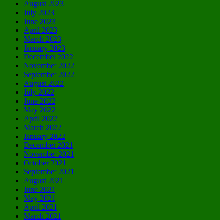
August 2023
July 2023
June 2023
April 2023
March 2023
January 2023
December 2022
November 2022
September 2022
August 2022
July 2022
June 2022
May 2022
April 2022
March 2022
January 2022
December 2021
November 2021
October 2021
September 2021
August 2021
June 2021
May 2021
April 2021
March 2021